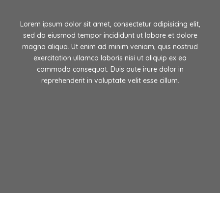
Lorem ipsum dolor sit amet, consectetur adipisicing elit,
sed do eiusmod tempor incididunt ut labore et dolore
magna aliqua. Ut enim ad minim veniam, quis nostrud
exercitation ullamco laboris nisi ut aliquip ex ea
commodo consequat. Duis aute irure dolor in
reprehenderit in voluptate velit esse cillum.