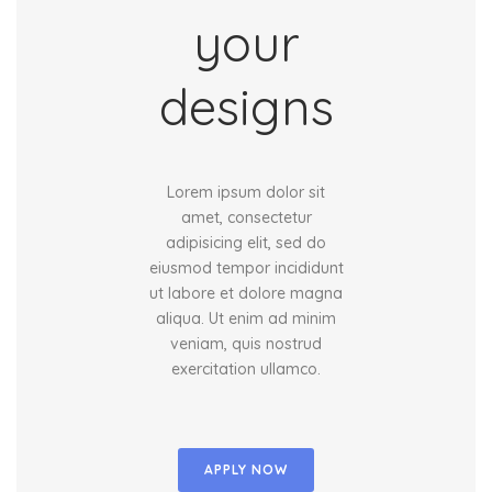
your
designs
Lorem ipsum dolor sit
amet, consectetur
adipisicing elit, sed do
eiusmod tempor incididunt
ut labore et dolore magna
aliqua. Ut enim ad minim
veniam, quis nostrud
exercitation ullamco.
APPLY NOW