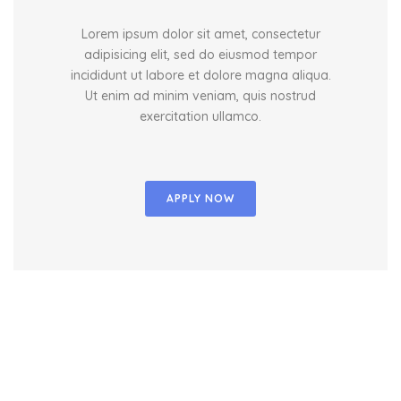
Lorem ipsum dolor sit amet, consectetur
adipisicing elit, sed do eiusmod tempor
incididunt ut labore et dolore magna aliqua.
Ut enim ad minim veniam, quis nostrud
exercitation ullamco.
APPLY NOW