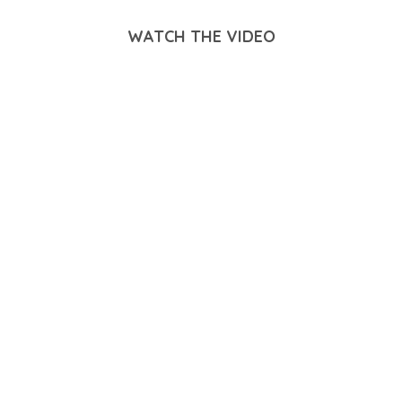
WATCH THE VIDEO