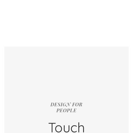
DESIGN FOR
PEOPLE
Touch