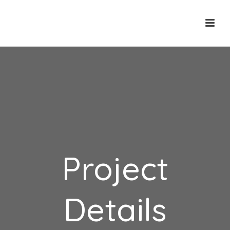
Project
Details