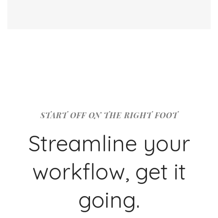
START OFF ON THE RIGHT FOOT
Streamline your
workflow, get it
going.