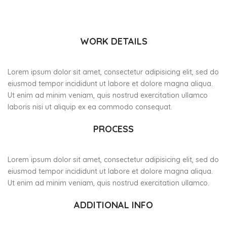
WORK DETAILS
Lorem ipsum dolor sit amet, consectetur adipisicing elit, sed do
eiusmod tempor incididunt ut labore et dolore magna aliqua.
Ut enim ad minim veniam, quis nostrud exercitation ullamco
laboris nisi ut aliquip ex ea commodo consequat.
PROCESS
Lorem ipsum dolor sit amet, consectetur adipisicing elit, sed do
eiusmod tempor incididunt ut labore et dolore magna aliqua.
Ut enim ad minim veniam, quis nostrud exercitation ullamco.
ADDITIONAL INFO