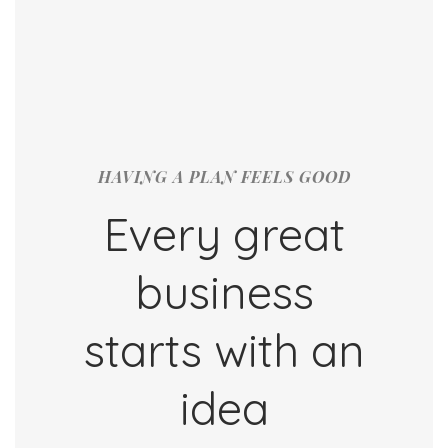
HAVING A PLAN FEELS GOOD
Every great
business
starts with an
idea