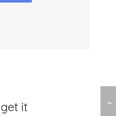
get it