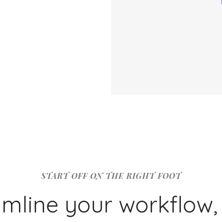
START OFF ON THE RIGHT FOOT
mline your workflow, 