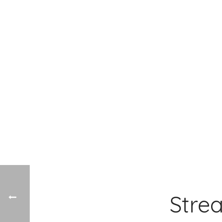
Strea