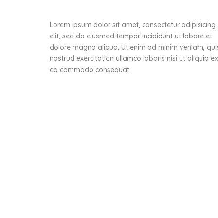
Lorem ipsum dolor sit amet, consectetur adipisicing
elit, sed do eiusmod tempor incididunt ut labore et
dolore magna aliqua. Ut enim ad minim veniam, qui
nostrud exercitation ullamco laboris nisi ut aliquip ex
ea commodo consequat.