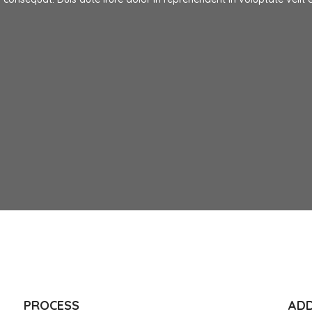
PROCESS
ADD