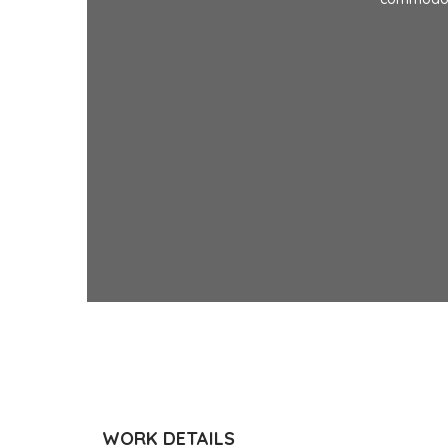
WORK DETAILS