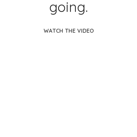
going.
WATCH THE VIDEO